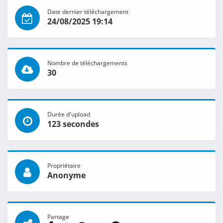
Date dernier téléchargement
24/08/2025 19:14
Nombre de téléchargements
30
Durée d'upload
123 secondes
Propriétaire
Anonyme
Partage