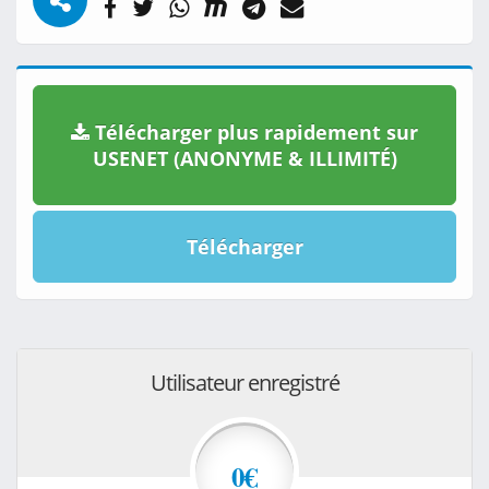
Télécharger plus rapidement sur
USENET (ANONYME & ILLIMITÉ)
Télécharger
Utilisateur enregistré
0€