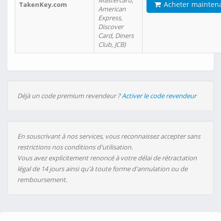
Mastercard,
Acheter mainten
TakenKey.com
American
Express,
Discover
Card, Diners
Club, JCB)
Déjà un code premium revendeur ?
Activer le code revendeur
En souscrivant à nos services, vous reconnaissez accepter sans
restrictions nos conditions d'utilisation.
Vous avez explicitement renoncé à votre délai de rétractation
légal de 14 jours ainsi qu'à toute forme d'annulation ou de
remboursement.