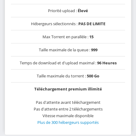
Priorité upload :
Élevé
Hébergeurs sélectionnés :
PAS DE LIMITE
Max Torrent en parallèle :
15
Taille maximale de la queue :
999
Temps de download et d'upload maximal :
96 Heures
Taille maximale du torrent :
500 Go
Téléchargement premium illimité
Pas d'attente avant téléchargement
Pas d'attente entre 2 téléchargements
Vitesse maximale disponible
Plus de 300 hébergeurs supportés