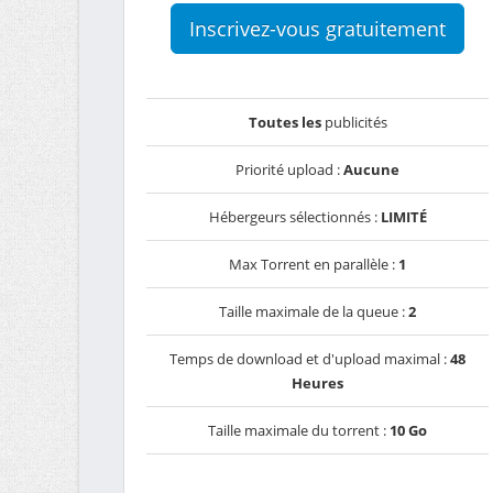
Inscrivez-vous gratuitement
Toutes les
publicités
Priorité upload :
Aucune
Hébergeurs sélectionnés :
LIMITÉ
Max Torrent en parallèle :
1
Taille maximale de la queue :
2
Temps de download et d'upload maximal :
48
Heures
Taille maximale du torrent :
10 Go