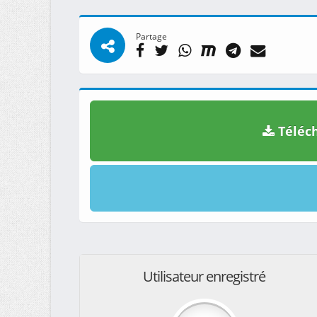
Partage
Téléch
Utilisateur enregistré