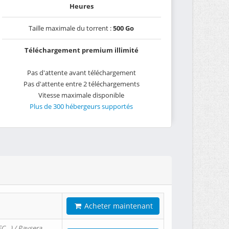
Heures
Taille maximale du torrent :
500 Go
Téléchargement premium illimité
Pas d'attente avant téléchargement
Pas d'attente entre 2 téléchargements
Vitesse maximale disponible
Plus de 300 hébergeurs supportés
Acheter maintenant
EC…) / Paysera