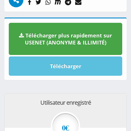
Télécharger plus rapidement sur
USENET (ANONYME & ILLIMITÉ)
Télécharger
Utilisateur enregistré
0€