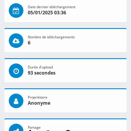
Date dernier téléchargement
05/01/2025 03:36
Nombre de téléchargements
6
Durée d'upload
93 secondes
Propriétaire
Anonyme
Partage