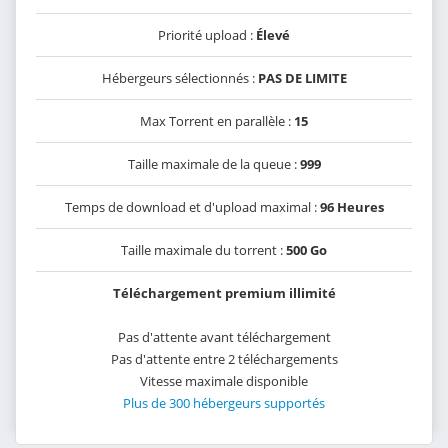
Priorité upload :
Élevé
Hébergeurs sélectionnés :
PAS DE LIMITE
Max Torrent en parallèle :
15
Taille maximale de la queue :
999
Temps de download et d'upload maximal :
96 Heures
Taille maximale du torrent :
500 Go
Téléchargement premium illimité
Pas d'attente avant téléchargement
Pas d'attente entre 2 téléchargements
Vitesse maximale disponible
Plus de 300 hébergeurs supportés