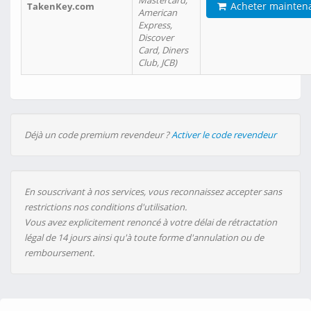
Mastercard,
Acheter mainten
TakenKey.com
American
Express,
Discover
Card, Diners
Club, JCB)
Déjà un code premium revendeur ?
Activer le code revendeur
En souscrivant à nos services, vous reconnaissez accepter sans
restrictions nos conditions d'utilisation.
Vous avez explicitement renoncé à votre délai de rétractation
légal de 14 jours ainsi qu'à toute forme d'annulation ou de
remboursement.