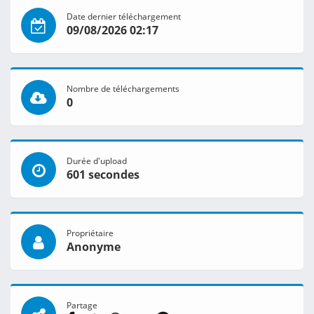
Date dernier téléchargement
09/08/2026 02:17
Nombre de téléchargements
0
Durée d'upload
601 secondes
Propriétaire
Anonyme
Partage