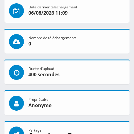
Date dernier téléchargement
06/08/2026 11:09
Nombre de téléchargements
0
Durée d'upload
400 secondes
Propriétaire
Anonyme
Partage