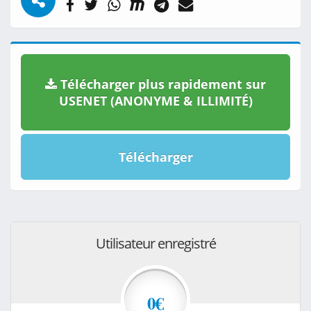
Télécharger plus rapidement sur
USENET (ANONYME & ILLIMITÉ)
Télécharger
Utilisateur enregistré
0€