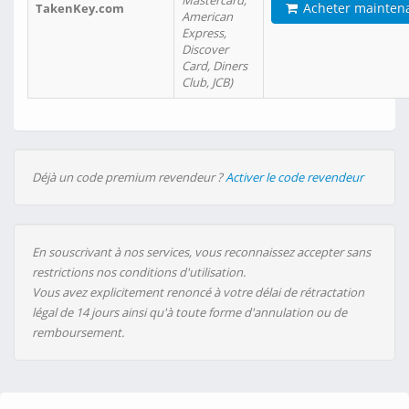
Mastercard,
Acheter mainten
TakenKey.com
American
Express,
Discover
Card, Diners
Club, JCB)
Déjà un code premium revendeur ?
Activer le code revendeur
En souscrivant à nos services, vous reconnaissez accepter sans
restrictions nos conditions d'utilisation.
Vous avez explicitement renoncé à votre délai de rétractation
légal de 14 jours ainsi qu'à toute forme d'annulation ou de
remboursement.