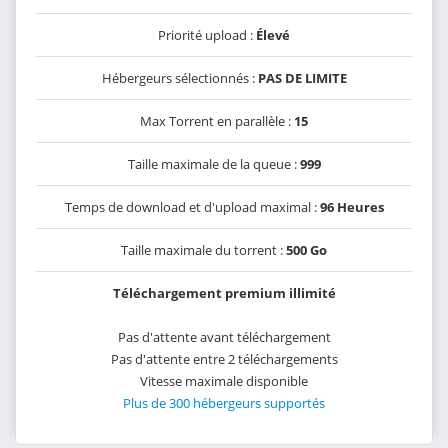
Priorité upload :
Élevé
Hébergeurs sélectionnés :
PAS DE LIMITE
Max Torrent en parallèle :
15
Taille maximale de la queue :
999
Temps de download et d'upload maximal :
96 Heures
Taille maximale du torrent :
500 Go
Téléchargement premium illimité
Pas d'attente avant téléchargement
Pas d'attente entre 2 téléchargements
Vitesse maximale disponible
Plus de 300 hébergeurs supportés