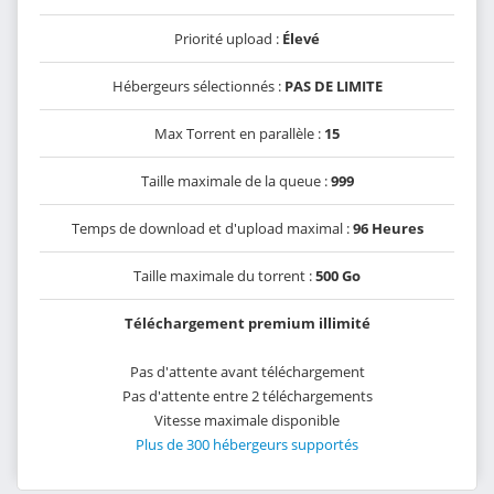
Priorité upload :
Élevé
Hébergeurs sélectionnés :
PAS DE LIMITE
Max Torrent en parallèle :
15
Taille maximale de la queue :
999
Temps de download et d'upload maximal :
96 Heures
Taille maximale du torrent :
500 Go
Téléchargement premium illimité
Pas d'attente avant téléchargement
Pas d'attente entre 2 téléchargements
Vitesse maximale disponible
Plus de 300 hébergeurs supportés