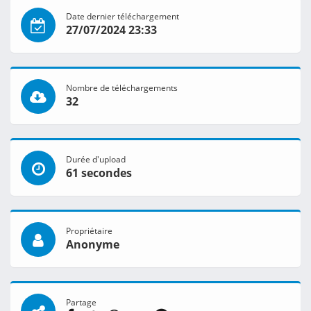
Date dernier téléchargement
27/07/2024 23:33
Nombre de téléchargements
32
Durée d'upload
61 secondes
Propriétaire
Anonyme
Partage