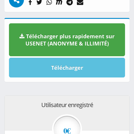
Télécharger plus rapidement sur
USENET (ANONYME & ILLIMITÉ)
Télécharger
Utilisateur enregistré
0€