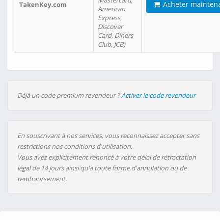
Mastercard,
Acheter mainten
TakenKey.com
American
Express,
Discover
Card, Diners
Club, JCB)
Déjà un code premium revendeur ?
Activer le code revendeur
En souscrivant à nos services, vous reconnaissez accepter sans
restrictions nos conditions d'utilisation.
Vous avez explicitement renoncé à votre délai de rétractation
légal de 14 jours ainsi qu'à toute forme d'annulation ou de
remboursement.