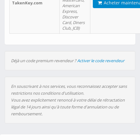
Mastercard,
Acheter mainten
TakenKey.com
American
Express,
Discover
Card, Diners
Club, JCB)
Déjà un code premium revendeur ?
Activer le code revendeur
En souscrivant à nos services, vous reconnaissez accepter sans
restrictions nos conditions d'utilisation.
Vous avez explicitement renoncé à votre délai de rétractation
légal de 14 jours ainsi qu'à toute forme d'annulation ou de
remboursement.