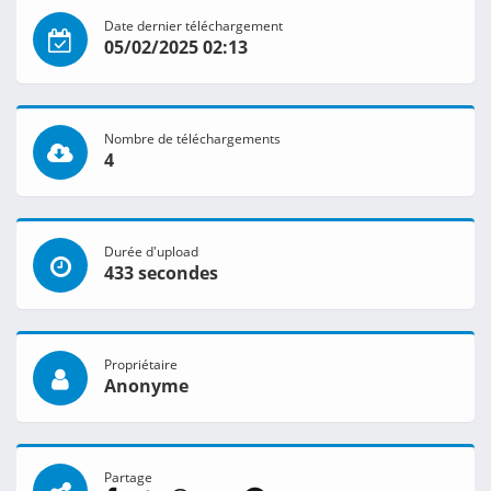
Date dernier téléchargement
05/02/2025 02:13
Nombre de téléchargements
4
Durée d'upload
433 secondes
Propriétaire
Anonyme
Partage