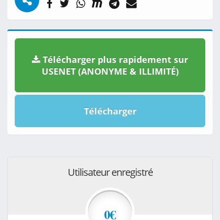
Télécharger plus rapidement sur
USENET (ANONYME & ILLIMITÉ)
Télécharger
Utilisateur enregistré
0€