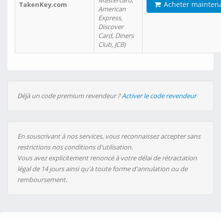
Mastercard,
Acheter mainten
TakenKey.com
American
Express,
Discover
Card, Diners
Club, JCB)
Déjà un code premium revendeur ?
Activer le code revendeur
En souscrivant à nos services, vous reconnaissez accepter sans
restrictions nos conditions d'utilisation.
Vous avez explicitement renoncé à votre délai de rétractation
légal de 14 jours ainsi qu'à toute forme d'annulation ou de
remboursement.