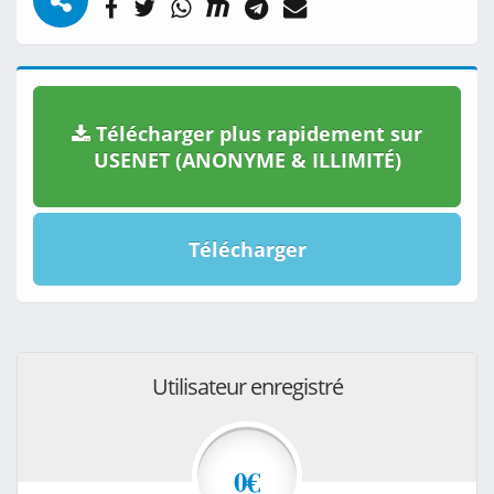
Télécharger plus rapidement sur
USENET (ANONYME & ILLIMITÉ)
Télécharger
Utilisateur enregistré
0€