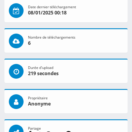
Date dernier téléchargement
08/01/2025 00:18
Nombre de téléchargements
6
Durée d'upload
219 secondes
Propriétaire
Anonyme
Partage