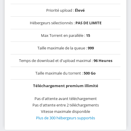
Priorité upload :
Élevé
Hébergeurs sélectionnés :
PAS DE LIMITE
Max Torrent en parallèle :
15
Taille maximale de la queue :
999
Temps de download et d'upload maximal :
96 Heures
Taille maximale du torrent :
500 Go
Téléchargement premium illimité
Pas d'attente avant téléchargement
Pas d'attente entre 2 téléchargements
Vitesse maximale disponible
Plus de 300 hébergeurs supportés