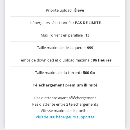
Priorité upload :
Élevé
Hébergeurs sélectionnés :
PAS DE LIMITE
Max Torrent en parallèle :
15
Taille maximale de la queue :
999
Temps de download et d'upload maximal :
96 Heures
Taille maximale du torrent :
500 Go
Téléchargement premium illimité
Pas d'attente avant téléchargement
Pas d'attente entre 2 téléchargements
Vitesse maximale disponible
Plus de 300 hébergeurs supportés