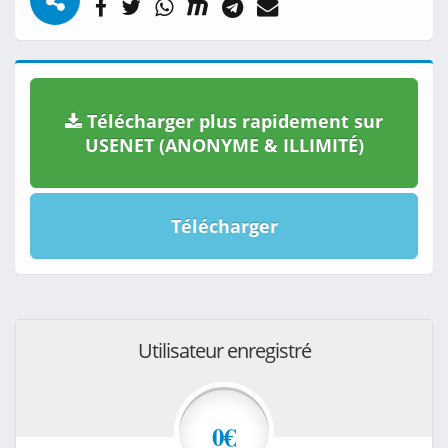
Télécharger plus rapidement sur
USENET (ANONYME & ILLIMITÉ)
Télécharger
Utilisateur enregistré
0€