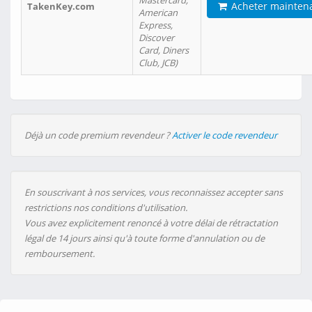
Mastercard,
Acheter mainten
TakenKey.com
American
Express,
Discover
Card, Diners
Club, JCB)
Déjà un code premium revendeur ?
Activer le code revendeur
En souscrivant à nos services, vous reconnaissez accepter sans
restrictions nos conditions d'utilisation.
Vous avez explicitement renoncé à votre délai de rétractation
légal de 14 jours ainsi qu'à toute forme d'annulation ou de
remboursement.