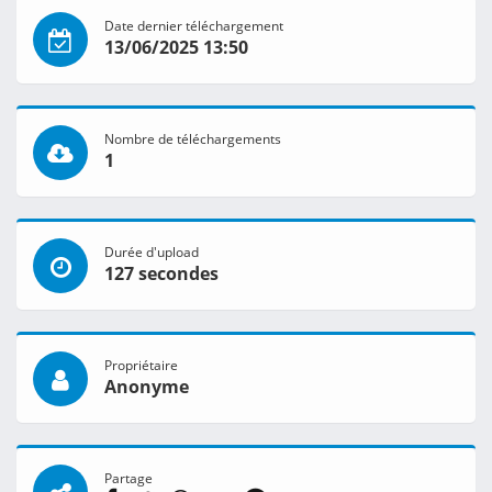
Date dernier téléchargement
13/06/2025 13:50
Nombre de téléchargements
1
Durée d'upload
127 secondes
Propriétaire
Anonyme
Partage