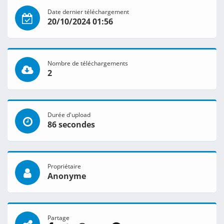
Date dernier téléchargement
20/10/2024 01:56
Nombre de téléchargements
2
Durée d'upload
86 secondes
Propriétaire
Anonyme
Partage