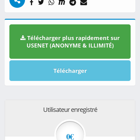
Télécharger plus rapidement sur
USENET (ANONYME & ILLIMITÉ)
Télécharger
Utilisateur enregistré
0€