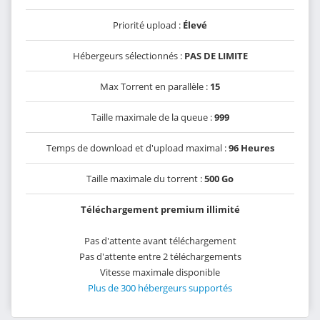
Priorité upload :
Élevé
Hébergeurs sélectionnés :
PAS DE LIMITE
Max Torrent en parallèle :
15
Taille maximale de la queue :
999
Temps de download et d'upload maximal :
96 Heures
Taille maximale du torrent :
500 Go
Téléchargement premium illimité
Pas d'attente avant téléchargement
Pas d'attente entre 2 téléchargements
Vitesse maximale disponible
Plus de 300 hébergeurs supportés