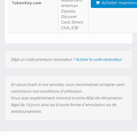
Mastercard,
Acheter mainten
TakenKey.com
American
Express,
Discover
Card, Diners
Club, JCB)
Déjà un code premium revendeur ?
Activer le code revendeur
En souscrivant à nos services, vous reconnaissez accepter sans
restrictions nos conditions d'utilisation.
Vous avez explicitement renoncé à votre délai de rétractation
légal de 14 jours ainsi qu'à toute forme d'annulation ou de
remboursement.