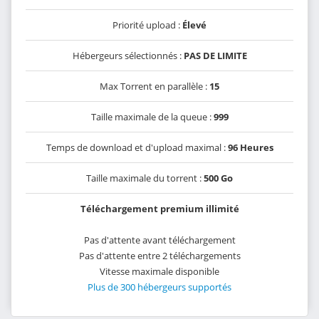
Priorité upload :
Élevé
Hébergeurs sélectionnés :
PAS DE LIMITE
Max Torrent en parallèle :
15
Taille maximale de la queue :
999
Temps de download et d'upload maximal :
96 Heures
Taille maximale du torrent :
500 Go
Téléchargement premium illimité
Pas d'attente avant téléchargement
Pas d'attente entre 2 téléchargements
Vitesse maximale disponible
Plus de 300 hébergeurs supportés