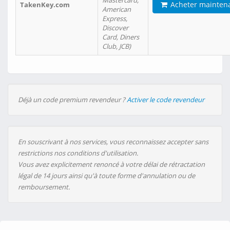
Mastercard,
Acheter mainten
TakenKey.com
American
Express,
Discover
Card, Diners
Club, JCB)
Déjà un code premium revendeur ?
Activer le code revendeur
En souscrivant à nos services, vous reconnaissez accepter sans
restrictions nos conditions d'utilisation.
Vous avez explicitement renoncé à votre délai de rétractation
légal de 14 jours ainsi qu'à toute forme d'annulation ou de
remboursement.