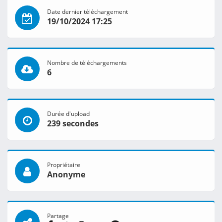
Date dernier téléchargement
19/10/2024 17:25
Nombre de téléchargements
6
Durée d'upload
239 secondes
Propriétaire
Anonyme
Partage