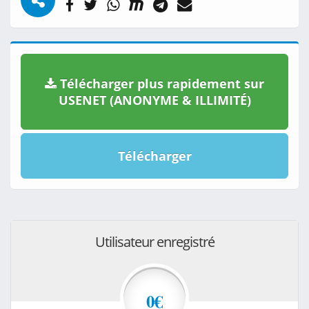
Télécharger plus rapidement sur
USENET (ANONYME & ILLIMITÉ)
Télécharger
Utilisateur enregistré
0€