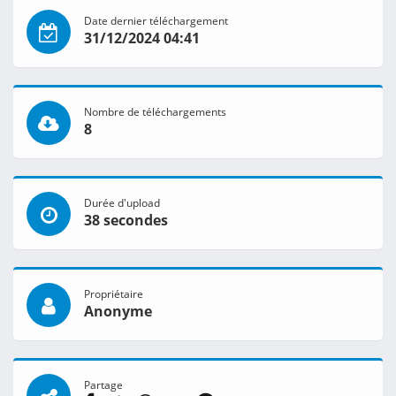
Date dernier téléchargement
31/12/2024 04:41
Nombre de téléchargements
8
Durée d'upload
38 secondes
Propriétaire
Anonyme
Partage