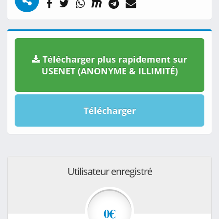
Télécharger plus rapidement sur
USENET (ANONYME & ILLIMITÉ)
Télécharger
Utilisateur enregistré
0€