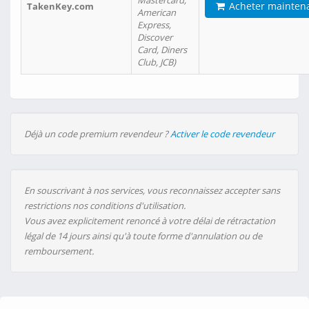
Mastercard,
Acheter mainten
TakenKey.com
American
Express,
Discover
Card, Diners
Club, JCB)
Déjà un code premium revendeur ?
Activer le code revendeur
En souscrivant à nos services, vous reconnaissez accepter sans
restrictions nos conditions d'utilisation.
Vous avez explicitement renoncé à votre délai de rétractation
légal de 14 jours ainsi qu'à toute forme d'annulation ou de
remboursement.