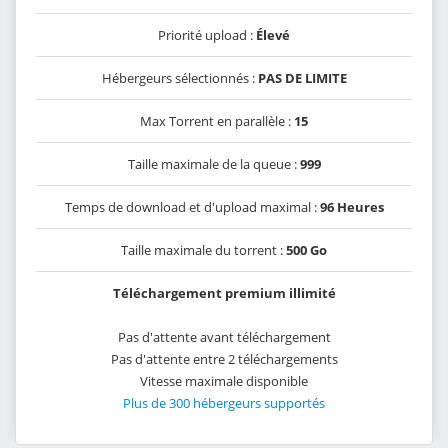
Priorité upload :
Élevé
Hébergeurs sélectionnés :
PAS DE LIMITE
Max Torrent en parallèle :
15
Taille maximale de la queue :
999
Temps de download et d'upload maximal :
96 Heures
Taille maximale du torrent :
500 Go
Téléchargement premium illimité
Pas d'attente avant téléchargement
Pas d'attente entre 2 téléchargements
Vitesse maximale disponible
Plus de 300 hébergeurs supportés