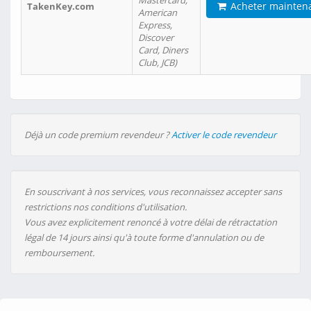
Mastercard,
Acheter mainten
TakenKey.com
American
Express,
Discover
Card, Diners
Club, JCB)
Déjà un code premium revendeur ?
Activer le code revendeur
En souscrivant à nos services, vous reconnaissez accepter sans
restrictions nos conditions d'utilisation.
Vous avez explicitement renoncé à votre délai de rétractation
légal de 14 jours ainsi qu'à toute forme d'annulation ou de
remboursement.