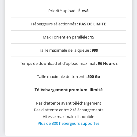
Priorité upload :
Élevé
Hébergeurs sélectionnés :
PAS DE LIMITE
Max Torrent en parallèle :
15
Taille maximale de la queue :
999
Temps de download et d'upload maximal :
96 Heures
Taille maximale du torrent :
500 Go
Téléchargement premium illimité
Pas d'attente avant téléchargement
Pas d'attente entre 2 téléchargements
Vitesse maximale disponible
Plus de 300 hébergeurs supportés