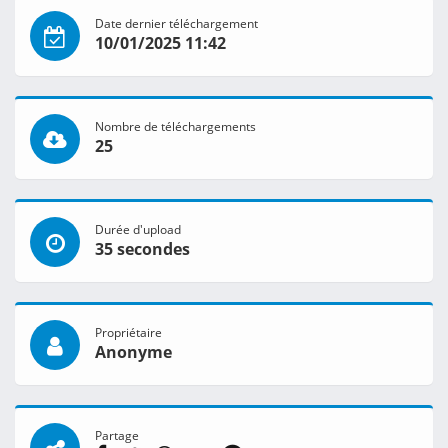
Date dernier téléchargement
10/01/2025 11:42
Nombre de téléchargements
25
Durée d'upload
35 secondes
Propriétaire
Anonyme
Partage