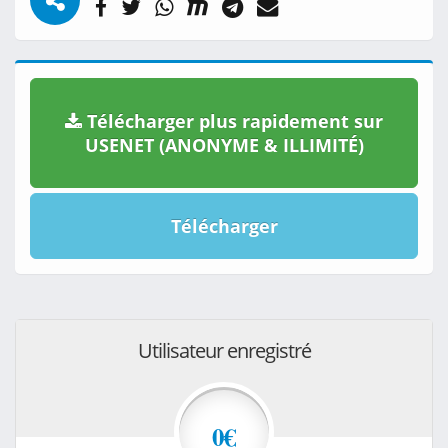
Télécharger plus rapidement sur
USENET (ANONYME & ILLIMITÉ)
Télécharger
Utilisateur enregistré
0€