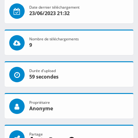
Date dernier téléchargement
23/06/2023 21:32
Nombre de téléchargements
9
Durée d'upload
59 secondes
Propriétaire
Anonyme
Partage