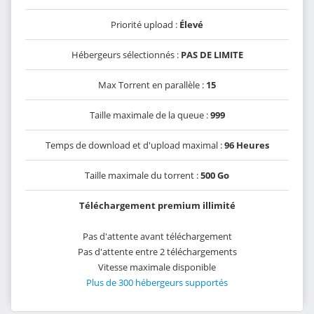
Priorité upload :
Élevé
Hébergeurs sélectionnés :
PAS DE LIMITE
Max Torrent en parallèle :
15
Taille maximale de la queue :
999
Temps de download et d'upload maximal :
96 Heures
Taille maximale du torrent :
500 Go
Téléchargement premium illimité
Pas d'attente avant téléchargement
Pas d'attente entre 2 téléchargements
Vitesse maximale disponible
Plus de 300 hébergeurs supportés