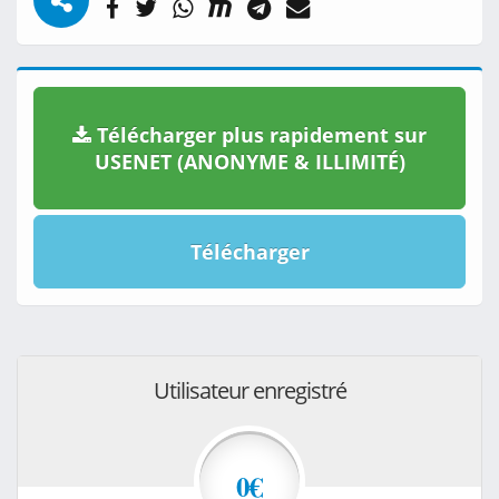
Télécharger plus rapidement sur
USENET (ANONYME & ILLIMITÉ)
Télécharger
Utilisateur enregistré
0€