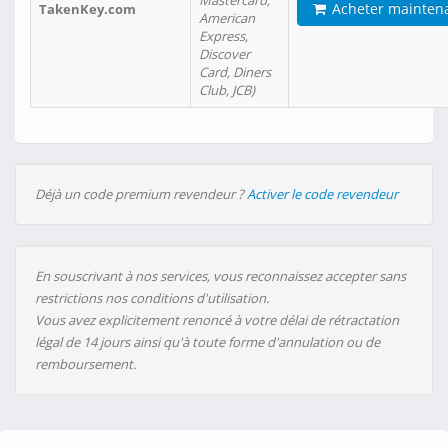
Mastercard,
Acheter mainten
TakenKey.com
American
Express,
Discover
Card, Diners
Club, JCB)
Déjà un code premium revendeur ?
Activer le code revendeur
En souscrivant à nos services, vous reconnaissez accepter sans
restrictions nos conditions d'utilisation.
Vous avez explicitement renoncé à votre délai de rétractation
légal de 14 jours ainsi qu'à toute forme d'annulation ou de
remboursement.