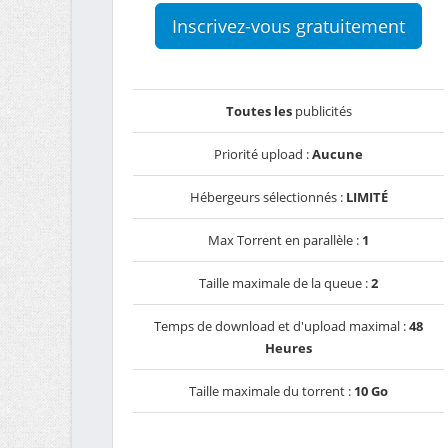
Inscrivez-vous gratuitement
Toutes les
publicités
Priorité upload :
Aucune
Hébergeurs sélectionnés :
LIMITÉ
Max Torrent en parallèle :
1
Taille maximale de la queue :
2
Temps de download et d'upload maximal :
48
Heures
Taille maximale du torrent :
10 Go