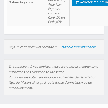
Mastercard,
Acheter mainten
TakenKey.com
American
Express,
Discover
Card, Diners
Club, JCB)
Déjà un code premium revendeur ?
Activer le code revendeur
En souscrivant à nos services, vous reconnaissez accepter sans
restrictions nos conditions d'utilisation.
Vous avez explicitement renoncé à votre délai de rétractation
légal de 14 jours ainsi qu'à toute forme d'annulation ou de
remboursement.