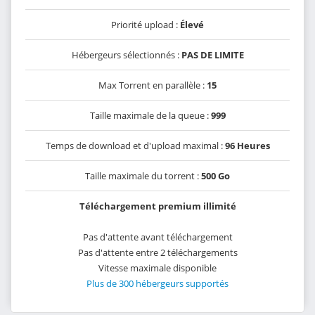
Priorité upload :
Élevé
Hébergeurs sélectionnés :
PAS DE LIMITE
Max Torrent en parallèle :
15
Taille maximale de la queue :
999
Temps de download et d'upload maximal :
96 Heures
Taille maximale du torrent :
500 Go
Téléchargement premium illimité
Pas d'attente avant téléchargement
Pas d'attente entre 2 téléchargements
Vitesse maximale disponible
Plus de 300 hébergeurs supportés