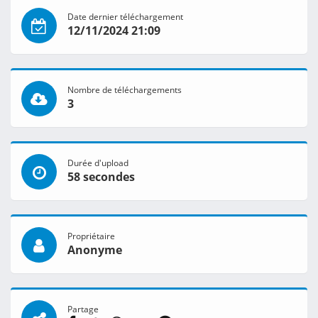
Date dernier téléchargement
12/11/2024 21:09
Nombre de téléchargements
3
Durée d'upload
58 secondes
Propriétaire
Anonyme
Partage