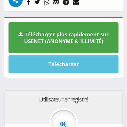
Télécharger plus rapidement sur
USENET (ANONYME & ILLIMITÉ)
Télécharger
Utilisateur enregistré
0€