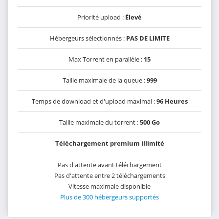
Priorité upload :
Élevé
Hébergeurs sélectionnés :
PAS DE LIMITE
Max Torrent en parallèle :
15
Taille maximale de la queue :
999
Temps de download et d'upload maximal :
96 Heures
Taille maximale du torrent :
500 Go
Téléchargement premium illimité
Pas d'attente avant téléchargement
Pas d'attente entre 2 téléchargements
Vitesse maximale disponible
Plus de 300 hébergeurs supportés