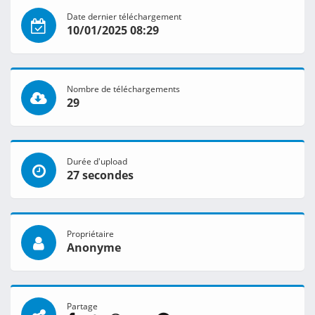
Date dernier téléchargement
10/01/2025 08:29
Nombre de téléchargements
29
Durée d'upload
27 secondes
Propriétaire
Anonyme
Partage