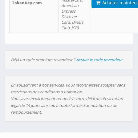
Mastercard,
Acheter mainten
TakenKey.com
American
Express,
Discover
Card, Diners
Club, JCB)
Déjà un code premium revendeur ?
Activer le code revendeur
En souscrivant à nos services, vous reconnaissez accepter sans
restrictions nos conditions d'utilisation.
Vous avez explicitement renoncé à votre délai de rétractation
légal de 14 jours ainsi qu'à toute forme d'annulation ou de
remboursement.