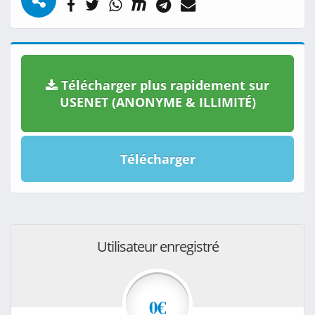
Télécharger plus rapidement sur
USENET (ANONYME & ILLIMITÉ)
Télécharger
Utilisateur enregistré
0€