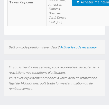
Mastercard,
Acheter mainten
TakenKey.com
American
Express,
Discover
Card, Diners
Club, JCB)
Déjà un code premium revendeur ?
Activer le code revendeur
En souscrivant à nos services, vous reconnaissez accepter sans
restrictions nos conditions d'utilisation.
Vous avez explicitement renoncé à votre délai de rétractation
légal de 14 jours ainsi qu'à toute forme d'annulation ou de
remboursement.