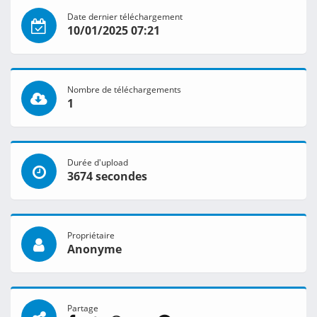
Date dernier téléchargement
10/01/2025 07:21
Nombre de téléchargements
1
Durée d'upload
3674 secondes
Propriétaire
Anonyme
Partage