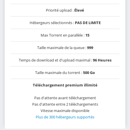
Priorité upload :
Élevé
Hébergeurs sélectionnés :
PAS DE LIMITE
Max Torrent en parallèle :
15
Taille maximale de la queue :
999
Temps de download et d'upload maximal :
96 Heures
Taille maximale du torrent :
500 Go
Téléchargement premium illimité
Pas d'attente avant téléchargement
Pas d'attente entre 2 téléchargements
Vitesse maximale disponible
Plus de 300 hébergeurs supportés