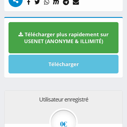
Télécharger plus rapidement sur
USENET (ANONYME & ILLIMITÉ)
Télécharger
Utilisateur enregistré
0€