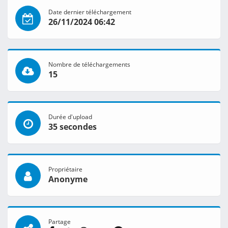
Date dernier téléchargement
26/11/2024 06:42
Nombre de téléchargements
15
Durée d'upload
35 secondes
Propriétaire
Anonyme
Partage