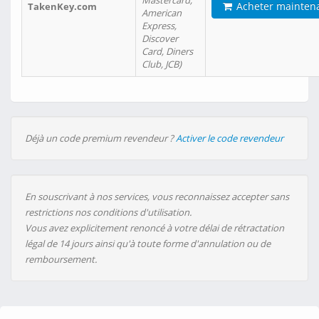
Mastercard,
Acheter mainten
TakenKey.com
American
Express,
Discover
Card, Diners
Club, JCB)
Déjà un code premium revendeur ?
Activer le code revendeur
En souscrivant à nos services, vous reconnaissez accepter sans
restrictions nos conditions d'utilisation.
Vous avez explicitement renoncé à votre délai de rétractation
légal de 14 jours ainsi qu'à toute forme d'annulation ou de
remboursement.