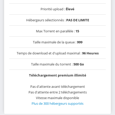
Priorité upload :
Élevé
Hébergeurs sélectionnés :
PAS DE LIMITE
Max Torrent en parallèle :
15
Taille maximale de la queue :
999
Temps de download et d'upload maximal :
96 Heures
Taille maximale du torrent :
500 Go
Téléchargement premium illimité
Pas d'attente avant téléchargement
Pas d'attente entre 2 téléchargements
Vitesse maximale disponible
Plus de 300 hébergeurs supportés