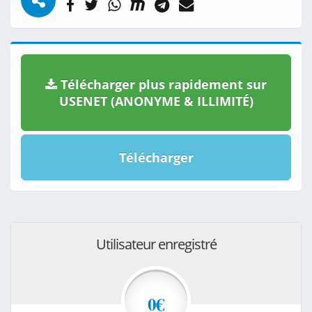
Télécharger plus rapidement sur
USENET (ANONYME & ILLIMITÉ)
Télécharger
Utilisateur enregistré
0€