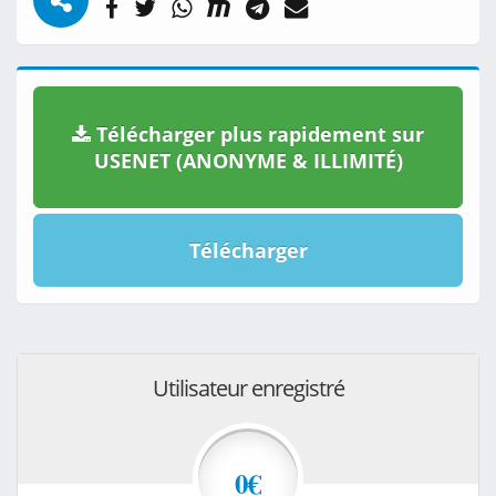
Télécharger plus rapidement sur
USENET (ANONYME & ILLIMITÉ)
Télécharger
Utilisateur enregistré
0€