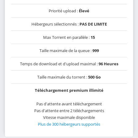
Priorité upload :
Élevé
Hébergeurs sélectionnés :
PAS DE LIMITE
Max Torrent en parallèle :
15
Taille maximale de la queue :
999
Temps de download et d'upload maximal :
96 Heures
Taille maximale du torrent :
500 Go
Téléchargement premium illimité
Pas d'attente avant téléchargement
Pas d'attente entre 2 téléchargements
Vitesse maximale disponible
Plus de 300 hébergeurs supportés