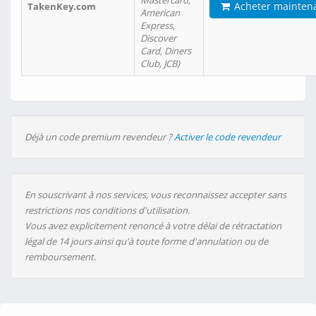
Mastercard,
Acheter mainten
TakenKey.com
American
Express,
Discover
Card, Diners
Club, JCB)
Déjà un code premium revendeur ?
Activer le code revendeur
En souscrivant à nos services, vous reconnaissez accepter sans
restrictions nos conditions d'utilisation.
Vous avez explicitement renoncé à votre délai de rétractation
légal de 14 jours ainsi qu'à toute forme d'annulation ou de
remboursement.