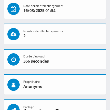
Date dernier téléchargement
16/03/2025 01:54
Nombre de téléchargements
2
Durée d'upload
366 secondes
Propriétaire
Anonyme
Partage