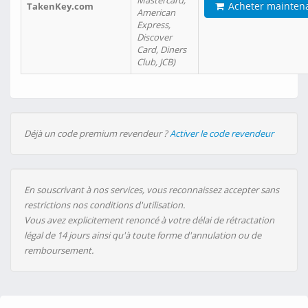
Mastercard,
Acheter mainten
TakenKey.com
American
Express,
Discover
Card, Diners
Club, JCB)
Déjà un code premium revendeur ?
Activer le code revendeur
En souscrivant à nos services, vous reconnaissez accepter sans
restrictions nos conditions d'utilisation.
Vous avez explicitement renoncé à votre délai de rétractation
légal de 14 jours ainsi qu'à toute forme d'annulation ou de
remboursement.