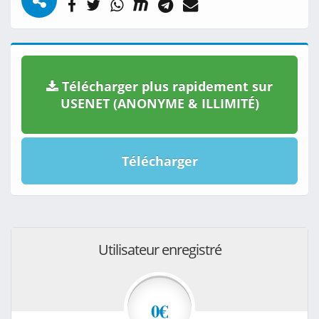
Télécharger plus rapidement sur
USENET (ANONYME & ILLIMITÉ)
Télécharger
Utilisateur enregistré
0€