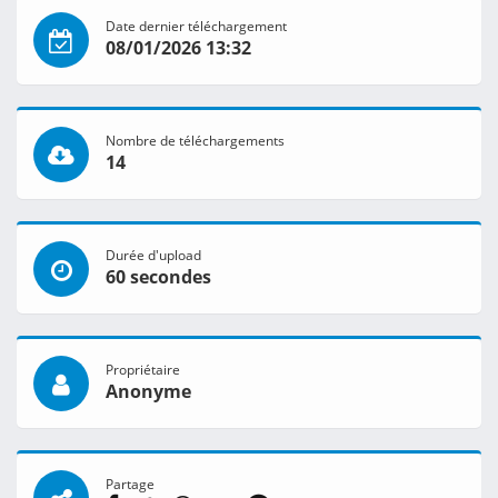
Date dernier téléchargement
08/01/2026 13:32
Nombre de téléchargements
14
Durée d'upload
60 secondes
Propriétaire
Anonyme
Partage