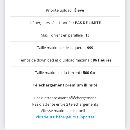
Priorité upload :
Élevé
Hébergeurs sélectionnés :
PAS DE LIMITE
Max Torrent en parallèle :
15
Taille maximale de la queue :
999
Temps de download et d'upload maximal :
96 Heures
Taille maximale du torrent :
500 Go
Téléchargement premium illimité
Pas d'attente avant téléchargement
Pas d'attente entre 2 téléchargements
Vitesse maximale disponible
Plus de 300 hébergeurs supportés