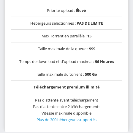
Priorité upload :
Élevé
Hébergeurs sélectionnés :
PAS DE LIMITE
Max Torrent en parallèle :
15
Taille maximale de la queue :
999
Temps de download et d'upload maximal :
96 Heures
Taille maximale du torrent :
500 Go
Téléchargement premium illimité
Pas d'attente avant téléchargement
Pas d'attente entre 2 téléchargements
Vitesse maximale disponible
Plus de 300 hébergeurs supportés