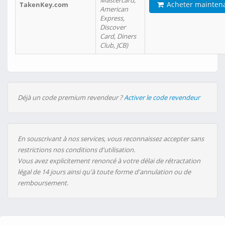
Mastercard,
Acheter mainten
TakenKey.com
American
Express,
Discover
Card, Diners
Club, JCB)
Déjà un code premium revendeur ?
Activer le code revendeur
En souscrivant à nos services, vous reconnaissez accepter sans
restrictions nos conditions d'utilisation.
Vous avez explicitement renoncé à votre délai de rétractation
légal de 14 jours ainsi qu'à toute forme d'annulation ou de
remboursement.