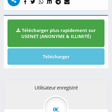
Télécharger plus rapidement sur
USENET (ANONYME & ILLIMITÉ)
Télécharger
Utilisateur enregistré
0€