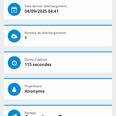
Date dernier téléchargement
04/09/2025 04:41
Nombre de téléchargements
1
Durée d'upload
115 secondes
Propriétaire
Anonyme
Partage