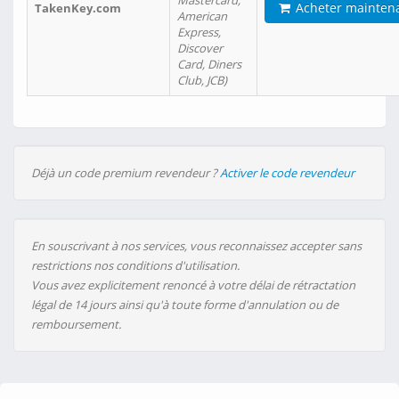
Mastercard,
Acheter mainten
TakenKey.com
American
Express,
Discover
Card, Diners
Club, JCB)
Déjà un code premium revendeur ?
Activer le code revendeur
En souscrivant à nos services, vous reconnaissez accepter sans
restrictions nos conditions d'utilisation.
Vous avez explicitement renoncé à votre délai de rétractation
légal de 14 jours ainsi qu'à toute forme d'annulation ou de
remboursement.