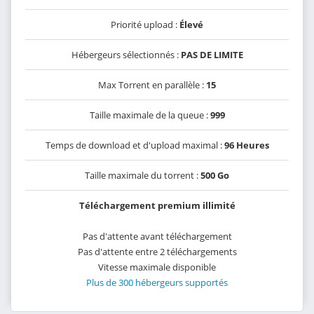
Priorité upload :
Élevé
Hébergeurs sélectionnés :
PAS DE LIMITE
Max Torrent en parallèle :
15
Taille maximale de la queue :
999
Temps de download et d'upload maximal :
96 Heures
Taille maximale du torrent :
500 Go
Téléchargement premium illimité
Pas d'attente avant téléchargement
Pas d'attente entre 2 téléchargements
Vitesse maximale disponible
Plus de 300 hébergeurs supportés