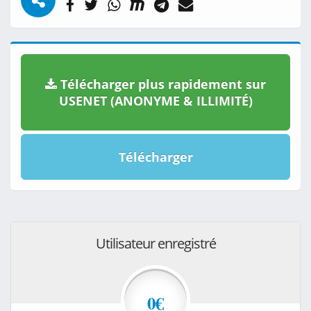
Télécharger plus rapidement sur
USENET (ANONYME & ILLIMITÉ)
Télécharger
Utilisateur enregistré
0€