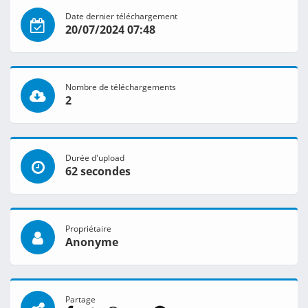
Date dernier téléchargement
20/07/2024 07:48
Nombre de téléchargements
2
Durée d'upload
62 secondes
Propriétaire
Anonyme
Partage