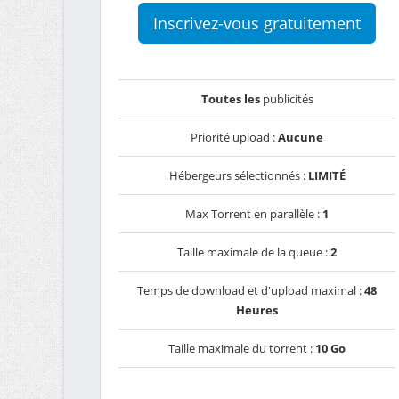
Inscrivez-vous gratuitement
Toutes les
publicités
Priorité upload :
Aucune
Hébergeurs sélectionnés :
LIMITÉ
Max Torrent en parallèle :
1
Taille maximale de la queue :
2
Temps de download et d'upload maximal :
48
Heures
Taille maximale du torrent :
10 Go