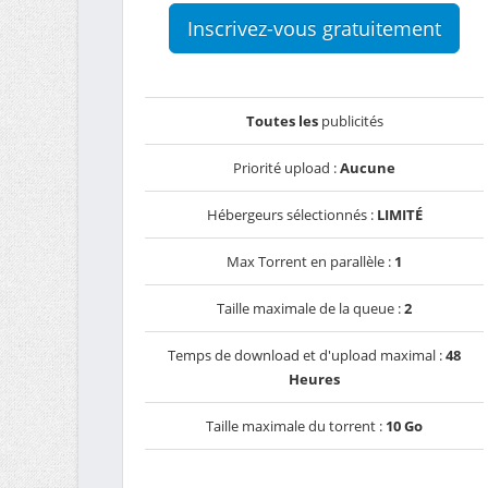
Inscrivez-vous gratuitement
Toutes les
publicités
Priorité upload :
Aucune
Hébergeurs sélectionnés :
LIMITÉ
Max Torrent en parallèle :
1
Taille maximale de la queue :
2
Temps de download et d'upload maximal :
48
Heures
Taille maximale du torrent :
10 Go