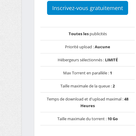
Inscrivez-vous gratuitement
Toutes les
publicités
Priorité upload :
Aucune
Hébergeurs sélectionnés :
LIMITÉ
Max Torrent en parallèle :
1
Taille maximale de la queue :
2
Temps de download et d'upload maximal :
48
Heures
Taille maximale du torrent :
10 Go