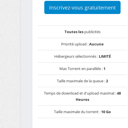
Inscrivez-vous gratuitement
Toutes les
publicités
Priorité upload :
Aucune
Hébergeurs sélectionnés :
LIMITÉ
Max Torrent en parallèle :
1
Taille maximale de la queue :
2
Temps de download et d'upload maximal :
48
Heures
Taille maximale du torrent :
10 Go