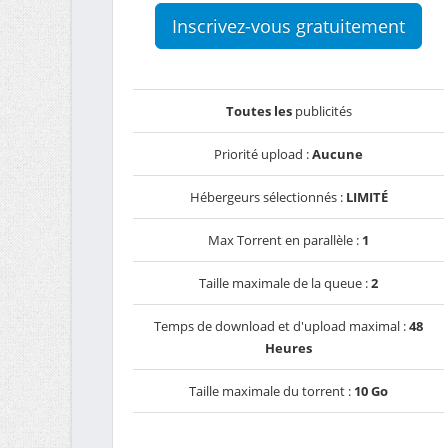
Inscrivez-vous gratuitement
Toutes les
publicités
Priorité upload :
Aucune
Hébergeurs sélectionnés :
LIMITÉ
Max Torrent en parallèle :
1
Taille maximale de la queue :
2
Temps de download et d'upload maximal :
48
Heures
Taille maximale du torrent :
10 Go