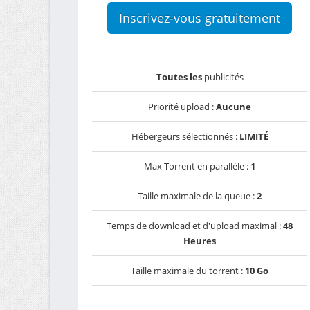
Inscrivez-vous gratuitement
Toutes les
publicités
Priorité upload :
Aucune
Hébergeurs sélectionnés :
LIMITÉ
Max Torrent en parallèle :
1
Taille maximale de la queue :
2
Temps de download et d'upload maximal :
48
Heures
Taille maximale du torrent :
10 Go