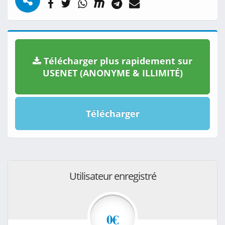
Télécharger plus rapidement sur
USENET (ANONYME & ILLIMITÉ)
Télécharger
Utilisateur enregistré
0€