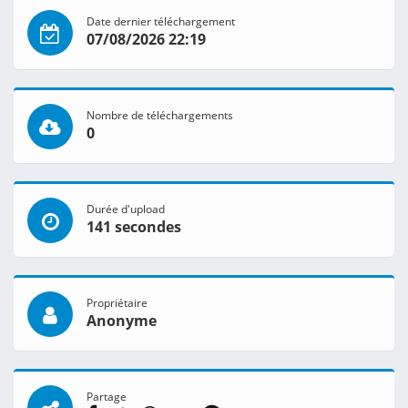
Date dernier téléchargement
07/08/2026 22:19
Nombre de téléchargements
0
Durée d'upload
141 secondes
Propriétaire
Anonyme
Partage