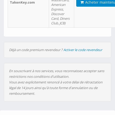
Mastercard,
Acheter mainten
TakenKey.com
American
Express,
Discover
Card, Diners
Club, JCB)
Déjà un code premium revendeur ?
Activer le code revendeur
En souscrivant à nos services, vous reconnaissez accepter sans
restrictions nos conditions d'utilisation.
Vous avez explicitement renoncé à votre délai de rétractation
légal de 14 jours ainsi qu'à toute forme d'annulation ou de
remboursement.