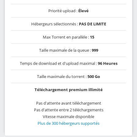
Priorité upload :
Élevé
Hébergeurs sélectionnés :
PAS DE LIMITE
Max Torrent en parallèle :
15
Taille maximale de la queue :
999
Temps de download et d'upload maximal :
96 Heures
Taille maximale du torrent :
500 Go
Téléchargement premium illimité
Pas d'attente avant téléchargement
Pas d'attente entre 2 téléchargements
Vitesse maximale disponible
Plus de 300 hébergeurs supportés