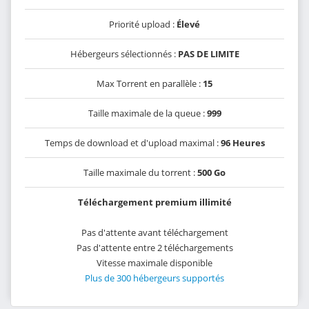
Priorité upload :
Élevé
Hébergeurs sélectionnés :
PAS DE LIMITE
Max Torrent en parallèle :
15
Taille maximale de la queue :
999
Temps de download et d'upload maximal :
96 Heures
Taille maximale du torrent :
500 Go
Téléchargement premium illimité
Pas d'attente avant téléchargement
Pas d'attente entre 2 téléchargements
Vitesse maximale disponible
Plus de 300 hébergeurs supportés