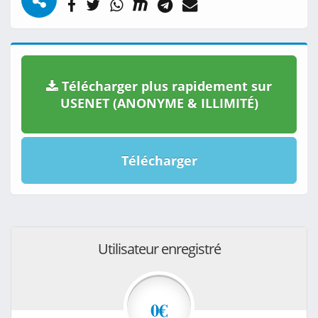
Télécharger plus rapidement sur
USENET (ANONYME & ILLIMITÉ)
Télécharger
Utilisateur enregistré
0€