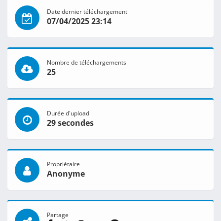
Date dernier téléchargement
07/04/2025 23:14
Nombre de téléchargements
25
Durée d'upload
29 secondes
Propriétaire
Anonyme
Partage