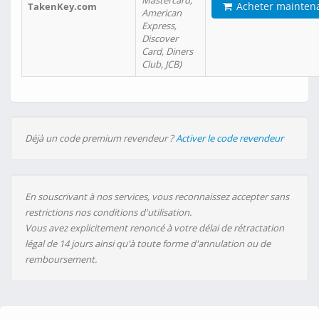
Mastercard,
Acheter mainten
TakenKey.com
American
Express,
Discover
Card, Diners
Club, JCB)
Déjà un code premium revendeur ?
Activer le code revendeur
En souscrivant à nos services, vous reconnaissez accepter sans
restrictions nos conditions d'utilisation.
Vous avez explicitement renoncé à votre délai de rétractation
légal de 14 jours ainsi qu'à toute forme d'annulation ou de
remboursement.