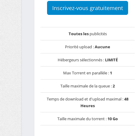
Inscrivez-vous gratuitement
Toutes les
publicités
Priorité upload :
Aucune
Hébergeurs sélectionnés :
LIMITÉ
Max Torrent en parallèle :
1
Taille maximale de la queue :
2
Temps de download et d'upload maximal :
48
Heures
Taille maximale du torrent :
10 Go