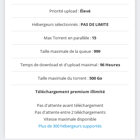
Priorité upload :
Élevé
Hébergeurs sélectionnés :
PAS DE LIMITE
Max Torrent en parallèle :
15
Taille maximale de la queue :
999
Temps de download et d'upload maximal :
96 Heures
Taille maximale du torrent :
500 Go
Téléchargement premium illimité
Pas d'attente avant téléchargement
Pas d'attente entre 2 téléchargements
Vitesse maximale disponible
Plus de 300 hébergeurs supportés