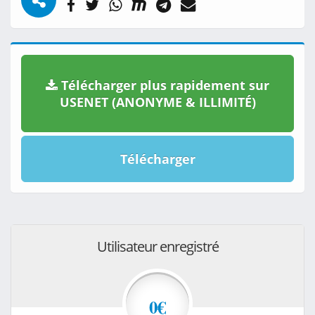
Télécharger plus rapidement sur
USENET (ANONYME & ILLIMITÉ)
Télécharger
Utilisateur enregistré
0€