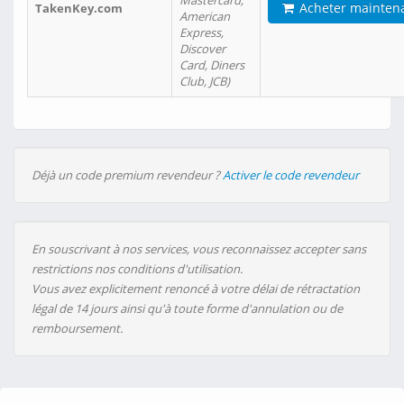
Mastercard,
Acheter mainten
TakenKey.com
American
Express,
Discover
Card, Diners
Club, JCB)
Déjà un code premium revendeur ?
Activer le code revendeur
En souscrivant à nos services, vous reconnaissez accepter sans
restrictions nos conditions d'utilisation.
Vous avez explicitement renoncé à votre délai de rétractation
légal de 14 jours ainsi qu'à toute forme d'annulation ou de
remboursement.