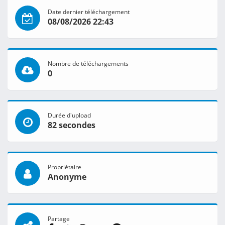
Date dernier téléchargement
08/08/2026 22:43
Nombre de téléchargements
0
Durée d'upload
82 secondes
Propriétaire
Anonyme
Partage