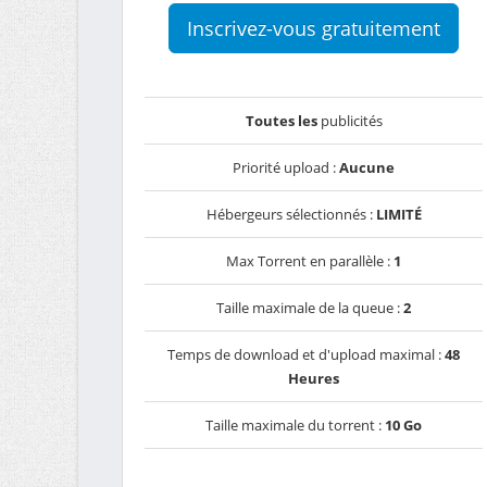
Inscrivez-vous gratuitement
Toutes les
publicités
Priorité upload :
Aucune
Hébergeurs sélectionnés :
LIMITÉ
Max Torrent en parallèle :
1
Taille maximale de la queue :
2
Temps de download et d'upload maximal :
48
Heures
Taille maximale du torrent :
10 Go