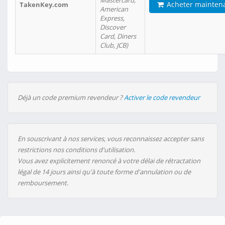
Mastercard,
Acheter mainten
TakenKey.com
American
Express,
Discover
Card, Diners
Club, JCB)
Déjà un code premium revendeur ?
Activer le code revendeur
En souscrivant à nos services, vous reconnaissez accepter sans
restrictions nos conditions d'utilisation.
Vous avez explicitement renoncé à votre délai de rétractation
légal de 14 jours ainsi qu'à toute forme d'annulation ou de
remboursement.