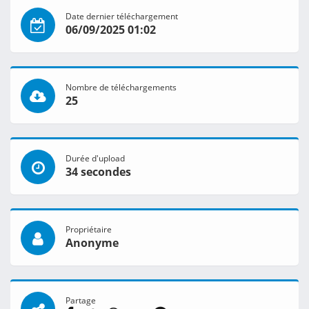
Date dernier téléchargement
06/09/2025 01:02
Nombre de téléchargements
25
Durée d'upload
34 secondes
Propriétaire
Anonyme
Partage