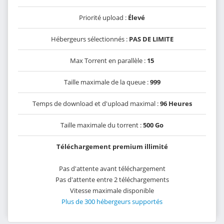
Priorité upload :
Élevé
Hébergeurs sélectionnés :
PAS DE LIMITE
Max Torrent en parallèle :
15
Taille maximale de la queue :
999
Temps de download et d'upload maximal :
96 Heures
Taille maximale du torrent :
500 Go
Téléchargement premium illimité
Pas d'attente avant téléchargement
Pas d'attente entre 2 téléchargements
Vitesse maximale disponible
Plus de 300 hébergeurs supportés