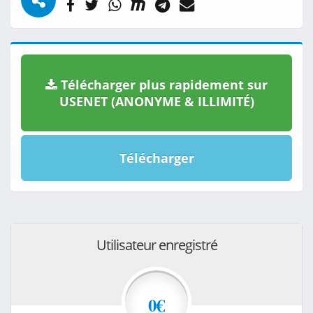
Télécharger plus rapidement sur
USENET (ANONYME & ILLIMITÉ)
Télécharger
Utilisateur enregistré
0€