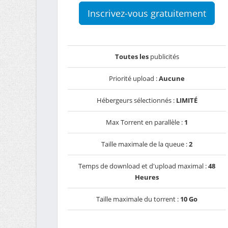
Inscrivez-vous gratuitement
Toutes les
publicités
Priorité upload :
Aucune
Hébergeurs sélectionnés :
LIMITÉ
Max Torrent en parallèle :
1
Taille maximale de la queue :
2
Temps de download et d'upload maximal :
48
Heures
Taille maximale du torrent :
10 Go