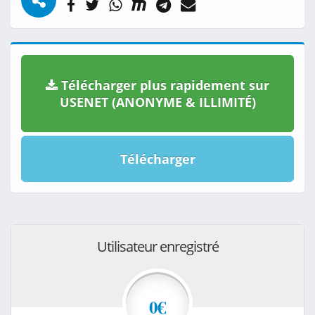
Télécharger plus rapidement sur
USENET (ANONYME & ILLIMITÉ)
Télécharger
Utilisateur enregistré
0€