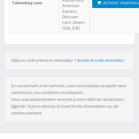
Mastercard,
Acheter mainten
TakenKey.com
American
Express,
Discover
Card, Diners
Club, JCB)
Déjà un code premium revendeur ?
Activer le code revendeur
En souscrivant à nos services, vous reconnaissez accepter sans
restrictions nos conditions d'utilisation.
Vous avez explicitement renoncé à votre délai de rétractation
légal de 14 jours ainsi qu'à toute forme d'annulation ou de
remboursement.