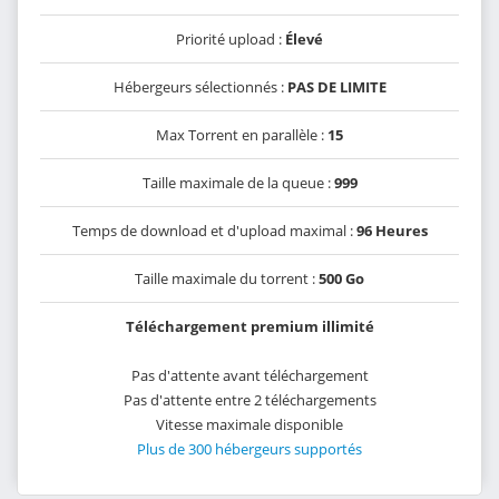
Priorité upload :
Élevé
Hébergeurs sélectionnés :
PAS DE LIMITE
Max Torrent en parallèle :
15
Taille maximale de la queue :
999
Temps de download et d'upload maximal :
96 Heures
Taille maximale du torrent :
500 Go
Téléchargement premium illimité
Pas d'attente avant téléchargement
Pas d'attente entre 2 téléchargements
Vitesse maximale disponible
Plus de 300 hébergeurs supportés