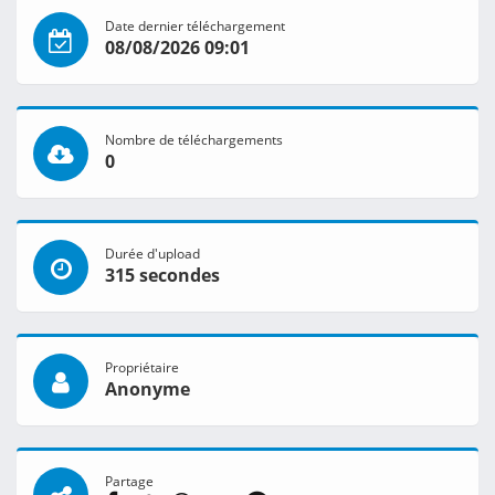
Date dernier téléchargement
08/08/2026 09:01
Nombre de téléchargements
0
Durée d'upload
315 secondes
Propriétaire
Anonyme
Partage