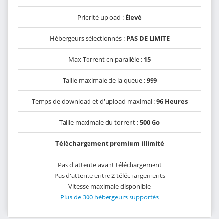
Priorité upload :
Élevé
Hébergeurs sélectionnés :
PAS DE LIMITE
Max Torrent en parallèle :
15
Taille maximale de la queue :
999
Temps de download et d'upload maximal :
96 Heures
Taille maximale du torrent :
500 Go
Téléchargement premium illimité
Pas d'attente avant téléchargement
Pas d'attente entre 2 téléchargements
Vitesse maximale disponible
Plus de 300 hébergeurs supportés