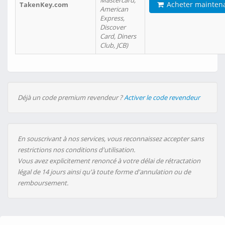
Mastercard,
Acheter mainten
TakenKey.com
American
Express,
Discover
Card, Diners
Club, JCB)
Déjà un code premium revendeur ?
Activer le code revendeur
En souscrivant à nos services, vous reconnaissez accepter sans
restrictions nos conditions d'utilisation.
Vous avez explicitement renoncé à votre délai de rétractation
légal de 14 jours ainsi qu'à toute forme d'annulation ou de
remboursement.