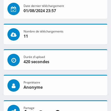
Date dernier téléchargement
01/08/2024 23:57
Nombre de téléchargements
11
Durée d'upload
420 secondes
Propriétaire
Anonyme
Partage