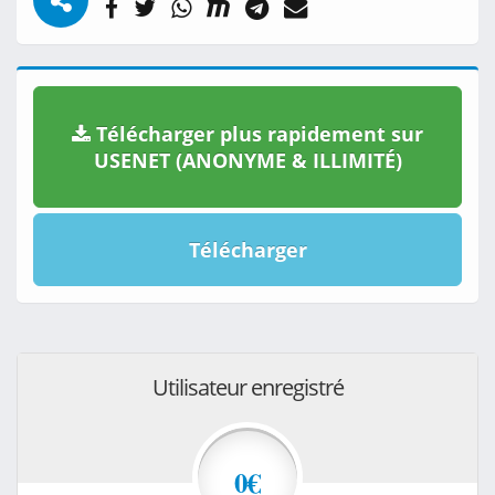
Télécharger plus rapidement sur
USENET (ANONYME & ILLIMITÉ)
Télécharger
Utilisateur enregistré
0€