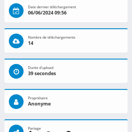
Date dernier téléchargement
06/06/2024 09:56
Nombre de téléchargements
14
Durée d'upload
39 secondes
Propriétaire
Anonyme
Partage