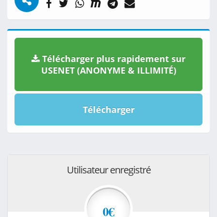
Télécharger plus rapidement sur
USENET (ANONYME & ILLIMITÉ)
Télécharger
Utilisateur enregistré
0€