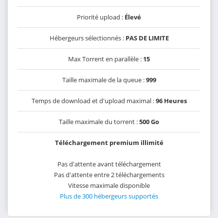
Priorité upload :
Élevé
Hébergeurs sélectionnés :
PAS DE LIMITE
Max Torrent en parallèle :
15
Taille maximale de la queue :
999
Temps de download et d'upload maximal :
96 Heures
Taille maximale du torrent :
500 Go
Téléchargement premium illimité
Pas d'attente avant téléchargement
Pas d'attente entre 2 téléchargements
Vitesse maximale disponible
Plus de 300 hébergeurs supportés