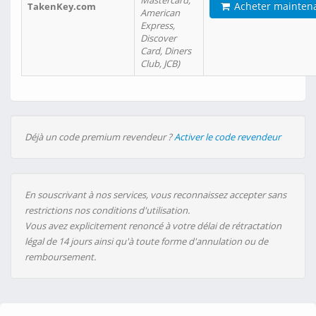
Mastercard,
Acheter mainten
TakenKey.com
American
Express,
Discover
Card, Diners
Club, JCB)
Déjà un code premium revendeur ?
Activer le code revendeur
En souscrivant à nos services, vous reconnaissez accepter sans
restrictions nos conditions d'utilisation.
Vous avez explicitement renoncé à votre délai de rétractation
légal de 14 jours ainsi qu'à toute forme d'annulation ou de
remboursement.