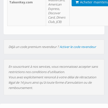
Mastercard,
Acheter mainten
TakenKey.com
American
Express,
Discover
Card, Diners
Club, JCB)
Déjà un code premium revendeur ?
Activer le code revendeur
En souscrivant à nos services, vous reconnaissez accepter sans
restrictions nos conditions d'utilisation.
Vous avez explicitement renoncé à votre délai de rétractation
légal de 14 jours ainsi qu'à toute forme d'annulation ou de
remboursement.