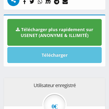
Télécharger plus rapidement sur
USENET (ANONYME & ILLIMITÉ)
Télécharger
Utilisateur enregistré
0€