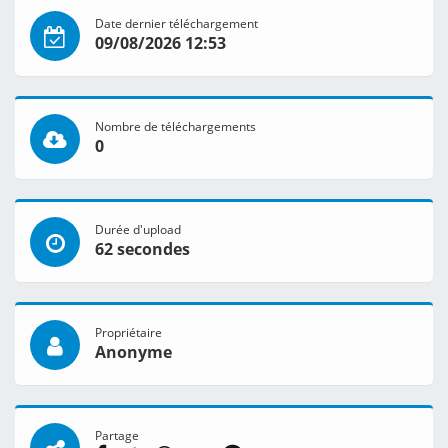
Date dernier téléchargement
09/08/2026 12:53
Nombre de téléchargements
0
Durée d'upload
62 secondes
Propriétaire
Anonyme
Partage