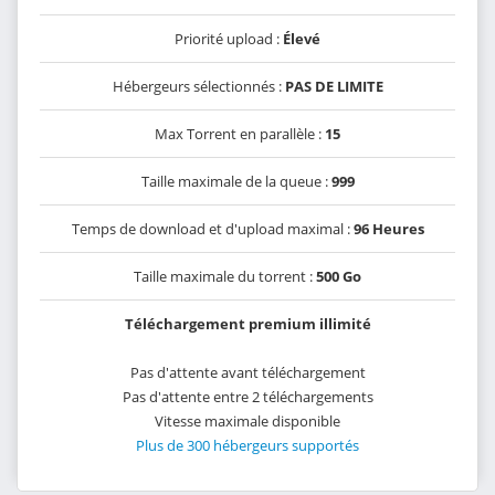
Priorité upload :
Élevé
Hébergeurs sélectionnés :
PAS DE LIMITE
Max Torrent en parallèle :
15
Taille maximale de la queue :
999
Temps de download et d'upload maximal :
96 Heures
Taille maximale du torrent :
500 Go
Téléchargement premium illimité
Pas d'attente avant téléchargement
Pas d'attente entre 2 téléchargements
Vitesse maximale disponible
Plus de 300 hébergeurs supportés