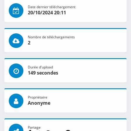
Date dernier téléchargement
20/10/2024 20:11
Nombre de téléchargements
2
Durée d'upload
149 secondes
Propriétaire
Anonyme
Partage