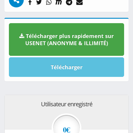
Télécharger plus rapidement sur
USENET (ANONYME & ILLIMITÉ)
Télécharger
Utilisateur enregistré
0€