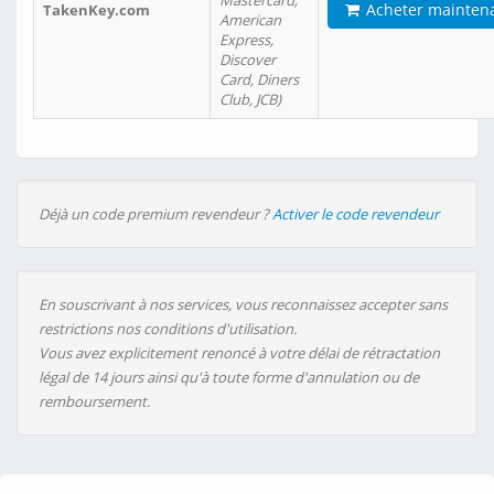
Mastercard,
Acheter mainten
TakenKey.com
American
Express,
Discover
Card, Diners
Club, JCB)
Déjà un code premium revendeur ?
Activer le code revendeur
En souscrivant à nos services, vous reconnaissez accepter sans
restrictions nos conditions d'utilisation.
Vous avez explicitement renoncé à votre délai de rétractation
légal de 14 jours ainsi qu'à toute forme d'annulation ou de
remboursement.