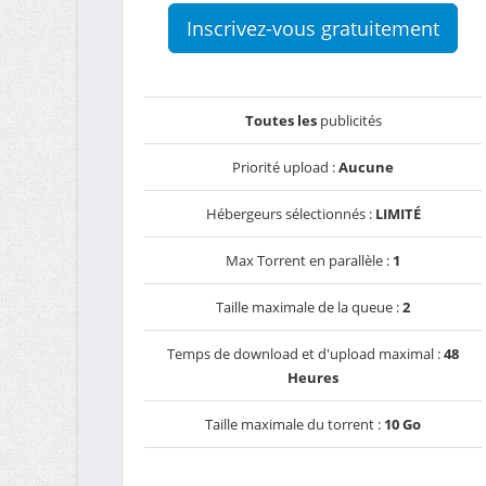
Inscrivez-vous gratuitement
Toutes les
publicités
Priorité upload :
Aucune
Hébergeurs sélectionnés :
LIMITÉ
Max Torrent en parallèle :
1
Taille maximale de la queue :
2
Temps de download et d'upload maximal :
48
Heures
Taille maximale du torrent :
10 Go