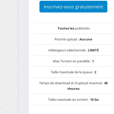
Inscrivez-vous gratuitement
Toutes les
publicités
Priorité upload :
Aucune
Hébergeurs sélectionnés :
LIMITÉ
Max Torrent en parallèle :
1
Taille maximale de la queue :
2
Temps de download et d'upload maximal :
48
Heures
Taille maximale du torrent :
10 Go