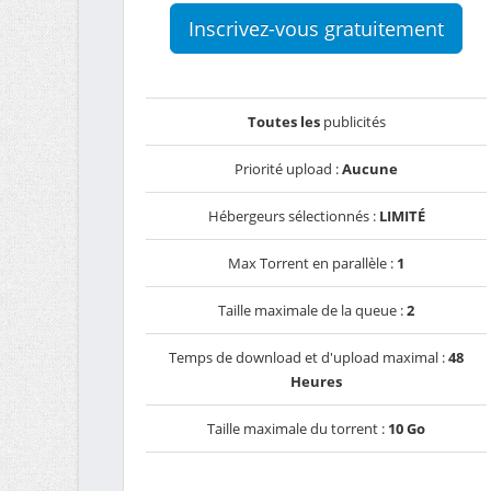
Inscrivez-vous gratuitement
Toutes les
publicités
Priorité upload :
Aucune
Hébergeurs sélectionnés :
LIMITÉ
Max Torrent en parallèle :
1
Taille maximale de la queue :
2
Temps de download et d'upload maximal :
48
Heures
Taille maximale du torrent :
10 Go