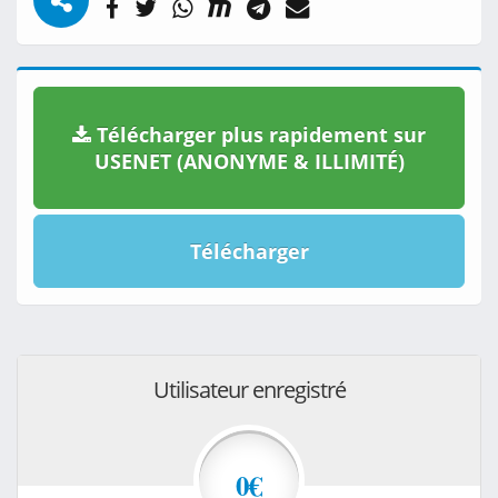
Télécharger plus rapidement sur
USENET (ANONYME & ILLIMITÉ)
Télécharger
Utilisateur enregistré
0€