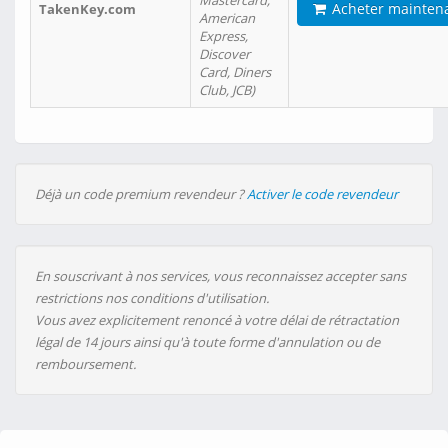
Mastercard,
Acheter mainten
TakenKey.com
American
Express,
Discover
Card, Diners
Club, JCB)
Déjà un code premium revendeur ?
Activer le code revendeur
En souscrivant à nos services, vous reconnaissez accepter sans
restrictions nos conditions d'utilisation.
Vous avez explicitement renoncé à votre délai de rétractation
légal de 14 jours ainsi qu'à toute forme d'annulation ou de
remboursement.