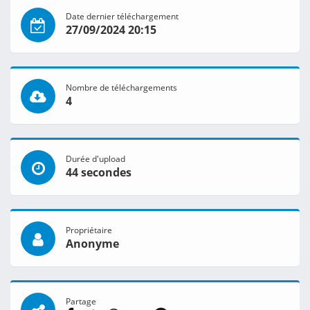
Date dernier téléchargement
27/09/2024 20:15
Nombre de téléchargements
4
Durée d'upload
44 secondes
Propriétaire
Anonyme
Partage