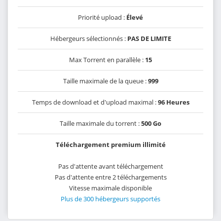
Priorité upload :
Élevé
Hébergeurs sélectionnés :
PAS DE LIMITE
Max Torrent en parallèle :
15
Taille maximale de la queue :
999
Temps de download et d'upload maximal :
96 Heures
Taille maximale du torrent :
500 Go
Téléchargement premium illimité
Pas d'attente avant téléchargement
Pas d'attente entre 2 téléchargements
Vitesse maximale disponible
Plus de 300 hébergeurs supportés