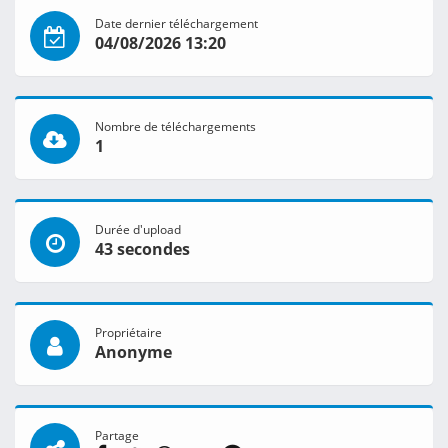
Date dernier téléchargement
04/08/2026 13:20
Nombre de téléchargements
1
Durée d'upload
43 secondes
Propriétaire
Anonyme
Partage