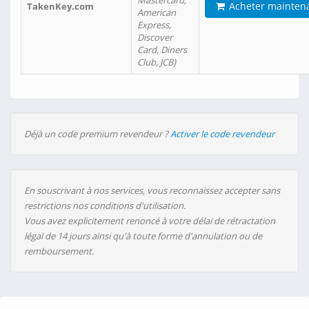
Mastercard,
Acheter mainten
TakenKey.com
American
Express,
Discover
Card, Diners
Club, JCB)
Déjà un code premium revendeur ?
Activer le code revendeur
En souscrivant à nos services, vous reconnaissez accepter sans
restrictions nos conditions d'utilisation.
Vous avez explicitement renoncé à votre délai de rétractation
légal de 14 jours ainsi qu'à toute forme d'annulation ou de
remboursement.