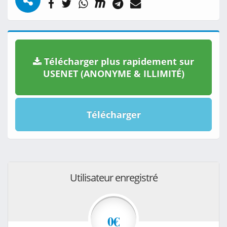
Télécharger plus rapidement sur
USENET (ANONYME & ILLIMITÉ)
Télécharger
Utilisateur enregistré
0€