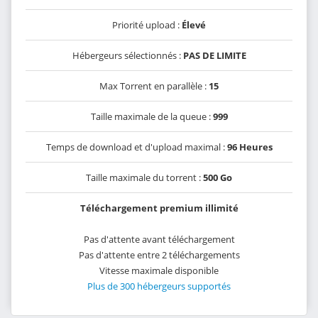
Priorité upload :
Élevé
Hébergeurs sélectionnés :
PAS DE LIMITE
Max Torrent en parallèle :
15
Taille maximale de la queue :
999
Temps de download et d'upload maximal :
96 Heures
Taille maximale du torrent :
500 Go
Téléchargement premium illimité
Pas d'attente avant téléchargement
Pas d'attente entre 2 téléchargements
Vitesse maximale disponible
Plus de 300 hébergeurs supportés