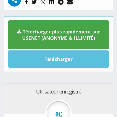
Télécharger plus rapidement sur
USENET (ANONYME & ILLIMITÉ)
Télécharger
Utilisateur enregistré
0€