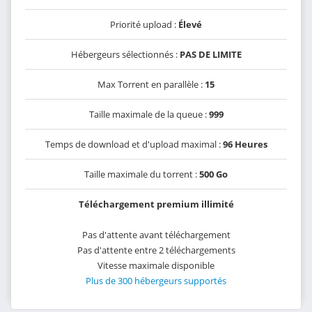
Priorité upload :
Élevé
Hébergeurs sélectionnés :
PAS DE LIMITE
Max Torrent en parallèle :
15
Taille maximale de la queue :
999
Temps de download et d'upload maximal :
96 Heures
Taille maximale du torrent :
500 Go
Téléchargement premium illimité
Pas d'attente avant téléchargement
Pas d'attente entre 2 téléchargements
Vitesse maximale disponible
Plus de 300 hébergeurs supportés