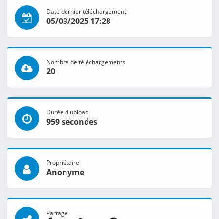
Date dernier téléchargement
05/03/2025 17:28
Nombre de téléchargements
20
Durée d'upload
959 secondes
Propriétaire
Anonyme
Partage