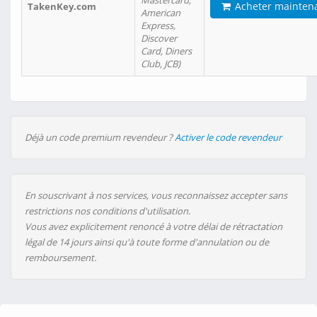
Mastercard,
Acheter mainten
TakenKey.com
American
Express,
Discover
Card, Diners
Club, JCB)
Déjà un code premium revendeur ?
Activer le code revendeur
En souscrivant à nos services, vous reconnaissez accepter sans
restrictions nos conditions d'utilisation.
Vous avez explicitement renoncé à votre délai de rétractation
légal de 14 jours ainsi qu'à toute forme d'annulation ou de
remboursement.