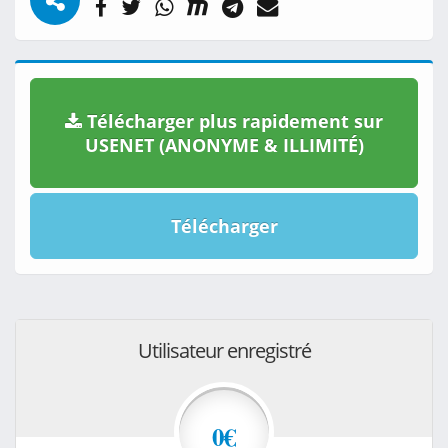
Télécharger plus rapidement sur
USENET (ANONYME & ILLIMITÉ)
Télécharger
Utilisateur enregistré
0€