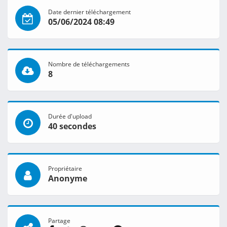
Date dernier téléchargement
05/06/2024 08:49
Nombre de téléchargements
8
Durée d'upload
40 secondes
Propriétaire
Anonyme
Partage