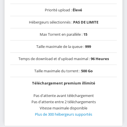
Priorité upload :
Élevé
Hébergeurs sélectionnés :
PAS DE LIMITE
Max Torrent en parallèle :
15
Taille maximale de la queue :
999
Temps de download et d'upload maximal :
96 Heures
Taille maximale du torrent :
500 Go
Téléchargement premium illimité
Pas d'attente avant téléchargement
Pas d'attente entre 2 téléchargements
Vitesse maximale disponible
Plus de 300 hébergeurs supportés