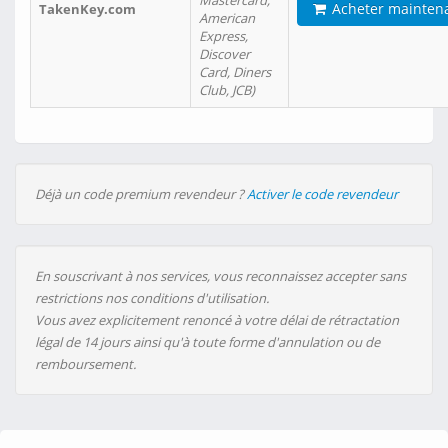
Mastercard,
Acheter mainten
TakenKey.com
American
Express,
Discover
Card, Diners
Club, JCB)
Déjà un code premium revendeur ?
Activer le code revendeur
En souscrivant à nos services, vous reconnaissez accepter sans
restrictions nos conditions d'utilisation.
Vous avez explicitement renoncé à votre délai de rétractation
légal de 14 jours ainsi qu'à toute forme d'annulation ou de
remboursement.