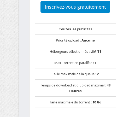
Inscrivez-vous gratuitement
Toutes les
publicités
Priorité upload :
Aucune
Hébergeurs sélectionnés :
LIMITÉ
Max Torrent en parallèle :
1
Taille maximale de la queue :
2
Temps de download et d'upload maximal :
48
Heures
Taille maximale du torrent :
10 Go